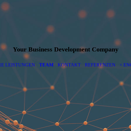
Your Business Development Company
E LEISTUNGEN
TEAM
KONTAKT
REFERENZEN
< EN